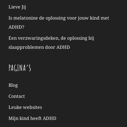
Lieve Jij
Is melatonine de oplossing voor jouw kind met
ADHD?
Een verzwaringsdeken, de oplossing bij
slaapproblemen door ADHD
PAGINA’S
Blog
Contact
Leuke websites
Mijn kind heeft ADHD