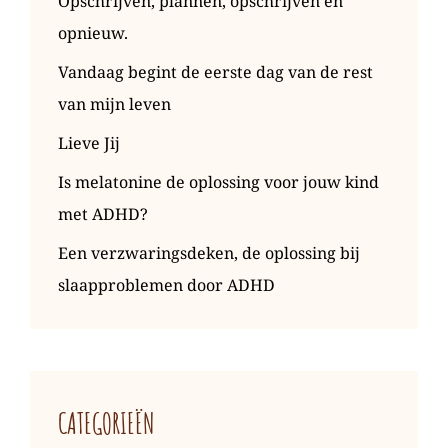
Opschrijven, plannen, opschrijven en
opnieuw.
Vandaag begint de eerste dag van de rest
van mijn leven
Lieve Jij
Is melatonine de oplossing voor jouw kind
met ADHD?
Een verzwaringsdeken, de oplossing bij
slaapproblemen door ADHD
CATEGORIEËN