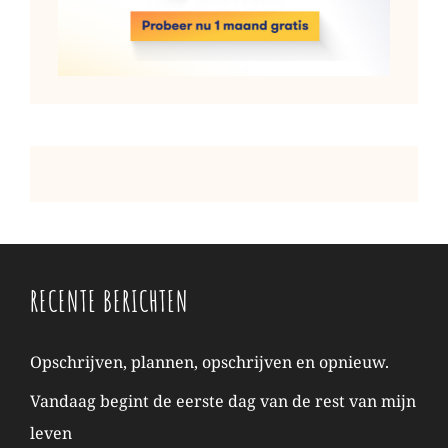
RECENTE BERICHTEN
Opschrijven, plannen, opschrijven en opnieuw.
Vandaag begint de eerste dag van de rest van mijn
leven