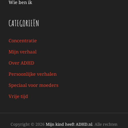
Wie ben ik
CATEGORIEËN
Concentratie
Mijn verhaal
Over ADHD
Persoonlijke verhalen
Speciaal voor moeders
Vrije tijd
Copyright © 2026
Mijn kind heeft ADHD.nl
. Alle rechten