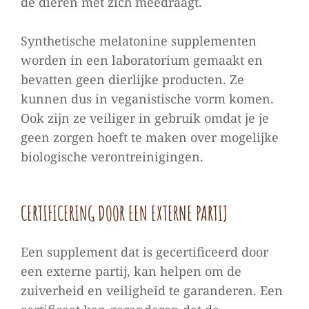
de dieren met zich meedraagt.
Synthetische melatonine supplementen
worden in een laboratorium gemaakt en
bevatten geen dierlijke producten. Ze
kunnen dus in veganistische vorm komen.
Ook zijn ze veiliger in gebruik omdat je je
geen zorgen hoeft te maken over mogelijke
biologische verontreinigingen.
CERTIFICERING DOOR EEN EXTERNE PARTIJ
Een supplement dat is gecertificeerd door
een externe partij, kan helpen om de
zuiverheid en veiligheid te garanderen. Een