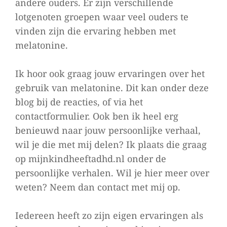
andere ouders. Er zijn verschillende
lotgenoten groepen waar veel ouders te
vinden zijn die ervaring hebben met
melatonine.
Ik hoor ook graag jouw ervaringen over het
gebruik van melatonine. Dit kan onder deze
blog bij de reacties, of via het
contactformulier. Ook ben ik heel erg
benieuwd naar jouw persoonlijke verhaal,
wil je die met mij delen? Ik plaats die graag
op mijnkindheeftadhd.nl onder de
persoonlijke verhalen. Wil je hier meer over
weten? Neem dan contact met mij op.
Iedereen heeft zo zijn eigen ervaringen als