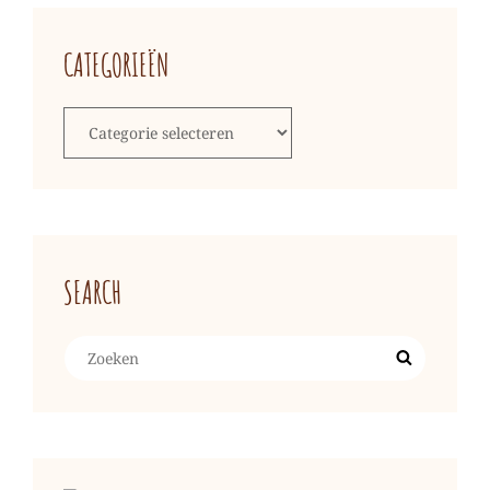
CATEGORIEËN
Categorieën
SEARCH
Zoeken
Zoek
naar: