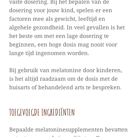
vaste dosering. Bij het bepalen van de
dosering voor jouw kind, spelen er een
factoren mee als gewicht, leeftijd en
algehele gezondheid. In veel gevallen is het
het beste om met een lage dosering te
beginnen, een hoge dosis mag nooit voor
lange tijd ingenomen worden.
Bij gebruik van melatonine door kinderen,
is het altijd raadzaam om de dosis met de
huisarts of behandelend arts te bespreken.
TOEGEVOEGDE INGREDIËNTEN
Bepaalde melatoninesupplementen bevatten