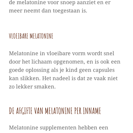
de melatonine voor snoep aanziet en er
meer neemt dan toegestaan is.
VLOEIBARE MELATONINE
Melatonine in vloeibare vorm wordt snel
door het lichaam opgenomen, en is ook een
goede oplossing als je kind geen capsules
kan slikken. Het nadeel is dat ze vaak niet
zo lekker smaken.
DE AFGIFTE VAN MELATONINE PER INNAME
Melatonine supplementen hebben een