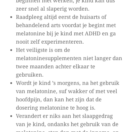
beginnen met werken, je kind kan dus
zeer snel al slaperig worden.
Raadpleeg altijd eerst de huisarts of
behandelend arts voordat je begint met
melatonine bij je kind met ADHD en ga
nooit zelf experimenteren.
Het veiligste is om de
melatoninesupplementen niet langer dan
twee maanden achter elkaar te
gebruiken.
Wordt je kind ’s morgens, na het gebruik
van melatonine, suf wakker of met veel
hoofdpijn, dan kan het zijn dat de
dosering melatonine te hoog is.
Verandert er niks aan het slaapgedrag
van je kind, ondanks het gebruik van de