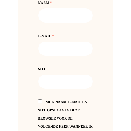
NAAM
*
E-MAIL
*
SITE
MIJN NAAM, E-MAIL EN
SITE OPSLAAN IN DEZE
BROWSER VOOR DE
VOLGENDE KEER WANNEER IK