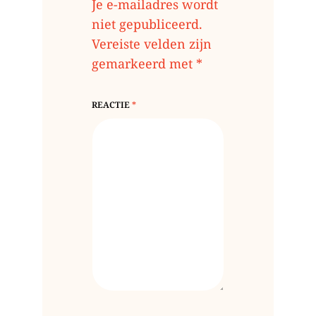
Je e-mailadres wordt
niet gepubliceerd.
Vereiste velden zijn
gemarkeerd met
*
REACTIE
*