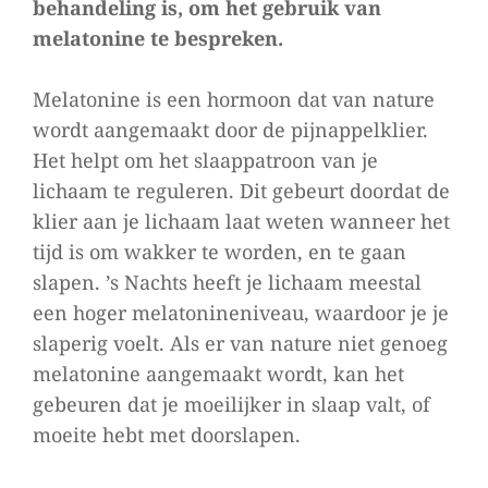
behandeling is, om het gebruik van
melatonine te bespreken.
Melatonine is een hormoon dat van nature
wordt aangemaakt door de pijnappelklier.
Het helpt om het slaappatroon van je
lichaam te reguleren. Dit gebeurt doordat de
klier aan je lichaam laat weten wanneer het
tijd is om wakker te worden, en te gaan
slapen. ’s Nachts heeft je lichaam meestal
een hoger melatonineniveau, waardoor je je
slaperig voelt. Als er van nature niet genoeg
melatonine aangemaakt wordt, kan het
gebeuren dat je moeilijker in slaap valt, of
moeite hebt met doorslapen.