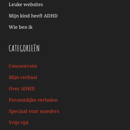
Leuke websites
Mijn kind heeft ADHD
Wie ben ik
CATEGORIEËN
Concentratie
Mijn verhaal
Over ADHD
Persoonlijke verhalen
Speciaal voor moeders
Vrije tijd