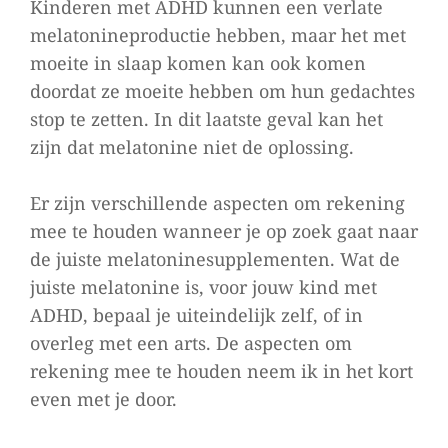
Kinderen met ADHD kunnen een verlate
melatonineproductie hebben, maar het met
moeite in slaap komen kan ook komen
doordat ze moeite hebben om hun gedachtes
stop te zetten. In dit laatste geval kan het
zijn dat melatonine niet de oplossing.
Er zijn verschillende aspecten om rekening
mee te houden wanneer je op zoek gaat naar
de juiste melatoninesupplementen. Wat de
juiste melatonine is, voor jouw kind met
ADHD, bepaal je uiteindelijk zelf, of in
overleg met een arts. De aspecten om
rekening mee te houden neem ik in het kort
even met je door.