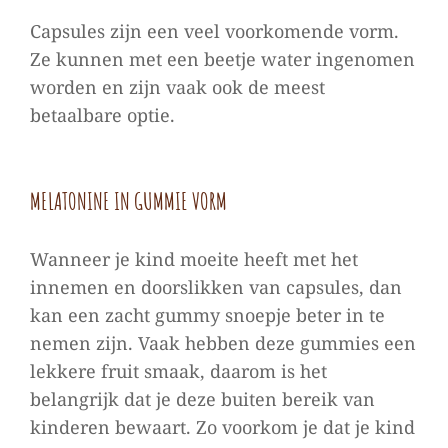
Capsules zijn een veel voorkomende vorm.
Ze kunnen met een beetje water ingenomen
worden en zijn vaak ook de meest
betaalbare optie.
MELATONINE IN GUMMIE VORM
Wanneer je kind moeite heeft met het
innemen en doorslikken van capsules, dan
kan een zacht gummy snoepje beter in te
nemen zijn. Vaak hebben deze gummies een
lekkere fruit smaak, daarom is het
belangrijk dat je deze buiten bereik van
kinderen bewaart. Zo voorkom je dat je kind