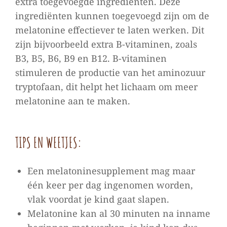
extra toegevoegde ingrediënten. Deze
ingrediënten kunnen toegevoegd zijn om de
melatonine effectiever te laten werken. Dit
zijn bijvoorbeeld extra B-vitaminen, zoals
B3, B5, B6, B9 en B12. B-vitaminen
stimuleren de productie van het aminozuur
tryptofaan, dit helpt het lichaam om meer
melatonine aan te maken.
TIPS EN WEETJES:
Een melatoninesupplement mag maar
één keer per dag ingenomen worden,
vlak voordat je kind gaat slapen.
Melatonine kan al 30 minuten na inname