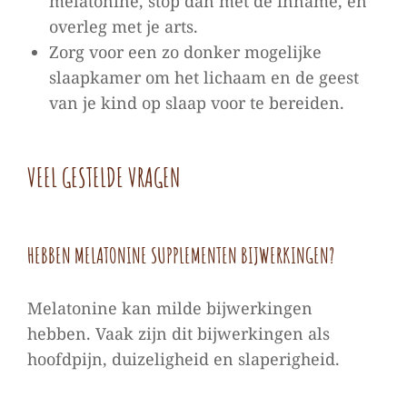
melatonine, stop dan met de inname, en
overleg met je arts.
Zorg voor een zo donker mogelijke
slaapkamer om het lichaam en de geest
van je kind op slaap voor te bereiden.
VEEL GESTELDE VRAGEN
HEBBEN MELATONINE SUPPLEMENTEN BIJWERKINGEN?
Melatonine kan milde bijwerkingen
hebben. Vaak zijn dit bijwerkingen als
hoofdpijn, duizeligheid en slaperigheid.