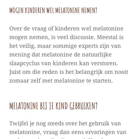
MOGEN KINDEREN WEL MELATONINE NEMEN?
Over de vraag of kinderen wel melatonine
mogen nemen, is veel discussie. Meestal is
het veilig, maar sommige experts zijn van
mening dat melatonine de natuurlijke
slaapcyclus van kinderen kan verstoren.
Juist om die reden is het belangrijk om nooit
zomaar zelf met melatonine te starten.
MELATONINE BIJ JE KIND GEBRUIKEN?
Twijfel je nog steeds over het gebruik van
melatonine, vraag dan eens ervaringen van