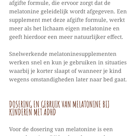
afgifte formule, die ervoor zorgt dat de
melatonine geleidelijk wordt afgegeven. Een
supplement met deze afgifte formule, werkt
meer als het lichaam eigen melatonine en
geeft hierdoor een meer natuurlijker effect.
Snelwerkende melatoninesupplementen
werken snel en kun je gebruiken in situaties
waarbij je korter slaapt of wanneer je kind
wegens omstandigheden later naar bed gaat.
DOSERING EN GEBRUIK VAN MELATONINE BIJ
KINDEREN MET ADHD
Voor de dosering van melatonine is een