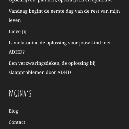
Vandaag begint de eerste dag van de rest van mijn
leven
Lieve Jij
Is melatonine de oplossing voor jouw kind met
ADHD?
Een verzwaringsdeken, de oplossing bij
slaapproblemen door ADHD
PAGINA’S
Blog
Contact