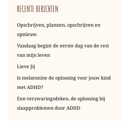
RECENTE BERICHTEN
Opschrijven, plannen, opschrijven en
opnieuw.
Vandaag begint de eerste dag van de rest
van mijn leven
Lieve Jij
Is melatonine de oplossing voor jouw kind
met ADHD?
Een verzwaringsdeken, de oplossing bij
slaapproblemen door ADHD