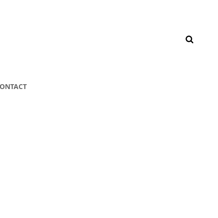
ONTACT