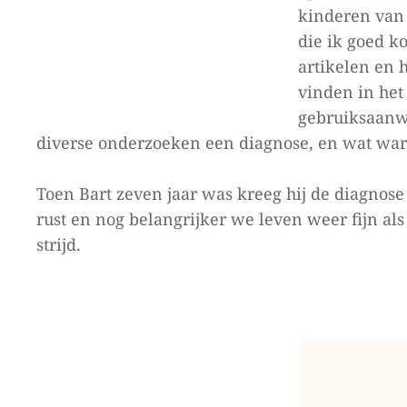
kinderen van 
die ik goed k
artikelen en 
vinden in het
gebruiksaanwi
diverse onderzoeken een diagnose, en wat ware
Toen Bart zeven jaar was kreeg hij de diagnose
rust en nog belangrijker we leven weer fijn al
strijd.