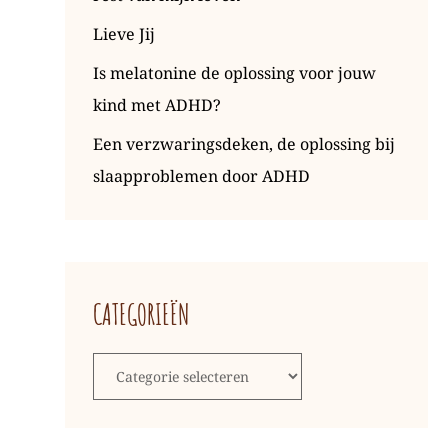
Lieve Jij
Is melatonine de oplossing voor jouw
kind met ADHD?
Een verzwaringsdeken, de oplossing bij
slaapproblemen door ADHD
CATEGORIEËN
Categorieën