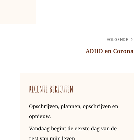
VOLGENDE
ADHD en Corona
RECENTE BERICHTEN
Opschrijven, plannen, opschrijven en
opnieuw.
Vandaag begint de eerste dag van de
rest van mijn leven