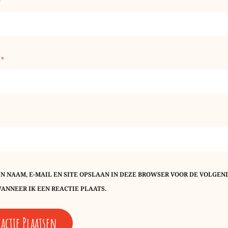
*
L
*
JN NAAM, E-MAIL EN SITE OPSLAAN IN DEZE BROWSER VOOR DE VOLGEN
ANNEER IK EEN REACTIE PLAATS.